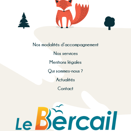
Nos modalités d’accompagnement
Nos services
Mentions légales
Qui sommes-nous ?
Actualités
Contact