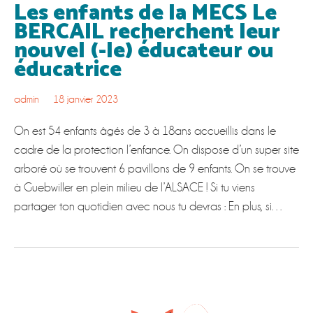
Les enfants de la MECS Le
BERCAIL recherchent leur
nouvel (-le) éducateur ou
éducatrice
admin
18 janvier 2023
On est 54 enfants âgés de 3 à 18ans accueillis dans le
cadre de la protection l’enfance. On dispose d’un super site
arboré où se trouvent 6 pavillons de 9 enfants. On se trouve
à Guebwiller en plein milieu de l’ALSACE ! Si tu viens
partager ton quotidien avec nous tu devras : En plus, si…