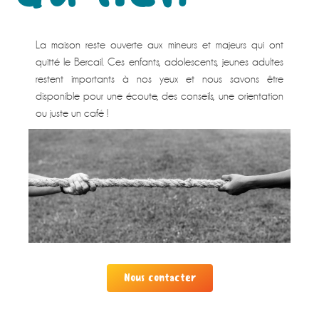
La maison reste ouverte aux mineurs et majeurs qui ont
quitté le Bercail. Ces enfants, adolescents, jeunes adultes
restent importants à nos yeux et nous savons être
disponible pour une écoute, des conseils, une orientation
ou juste un café !
Nous contacter