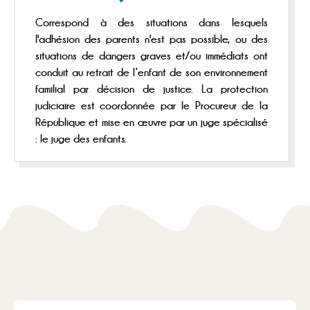
Correspond à des situations dans lesquels
l'adhésion des parents n'est pas possible, ou des
situations de dangers graves et/ou immédiats ont
conduit au retrait de l’enfant de son environnement
familial par décision de justice. La protection
judiciaire est coordonnée par le Procureur de la
République et mise en œuvre par un juge spécialisé
: le juge des enfants.