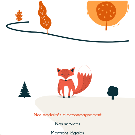
Nos modalités d’accompagnement
Nos services
Mentions légales