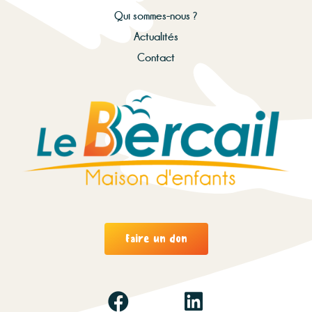
Qui sommes-nous ?
Actualités
Contact
Faire un don