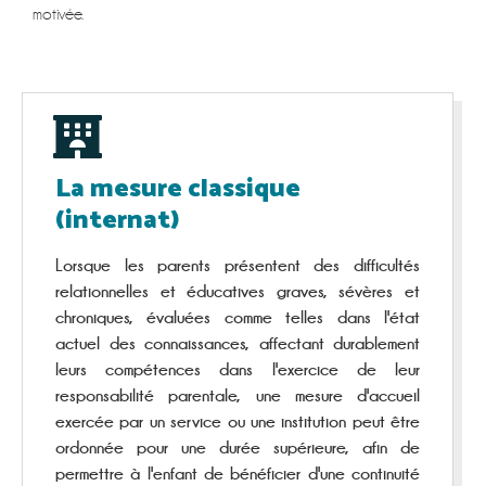
motivée.
La mesure classique
(internat)
Lorsque les parents présentent des difficultés
relationnelles et éducatives graves, sévères et
chroniques, évaluées comme telles dans l'état
actuel des connaissances, affectant durablement
leurs compétences dans l'exercice de leur
responsabilité parentale, une mesure d'accueil
exercée par un service ou une institution peut être
ordonnée pour une durée supérieure, afin de
permettre à l'enfant de bénéficier d'une continuité