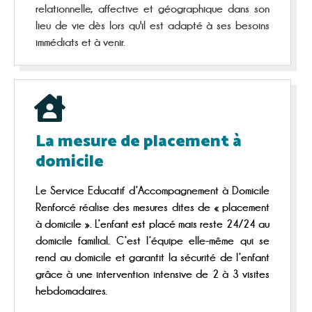
relationnelle, affective et géographique dans son
lieu de vie dès lors qu'il est adapté à ses besoins
immédiats et à venir.
La mesure de placement à
domicile
Le Service Educatif d’Accompagnement à Domicile
Renforcé réalise des mesures dites de « placement
à domicile ». L’enfant est placé mais reste 24/24 au
domicile familial. C’est l’équipe elle-même qui se
rend au domicile et garantit la sécurité de l’enfant
grâce à une intervention intensive de 2 à 3 visites
hebdomadaires.