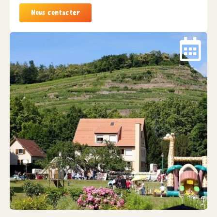
Nous contacter