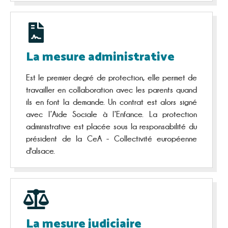
La mesure administrative
Est le premier degré de protection, elle permet de
travailler en collaboration avec les parents quand
ils en font la demande. Un contrat est alors signé
avec l’Aide Sociale à l’Enfance. La protection
administrative est placée sous la responsabilité du
président de la CeA - Collectivité européenne
d'alsace.
La mesure judiciaire