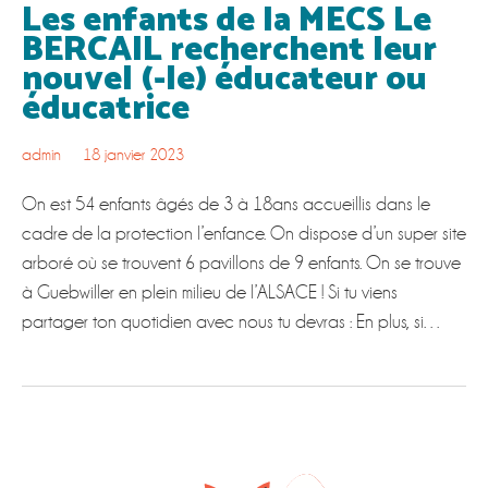
Les enfants de la MECS Le
BERCAIL recherchent leur
nouvel (-le) éducateur ou
éducatrice
admin
18 janvier 2023
On est 54 enfants âgés de 3 à 18ans accueillis dans le
cadre de la protection l’enfance. On dispose d’un super site
arboré où se trouvent 6 pavillons de 9 enfants. On se trouve
à Guebwiller en plein milieu de l’ALSACE ! Si tu viens
partager ton quotidien avec nous tu devras : En plus, si…