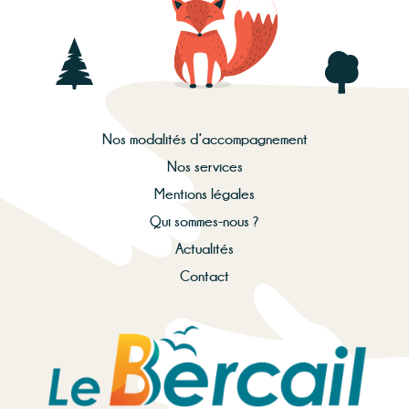
Nos modalités d’accompagnement
Nos services
Mentions légales
Qui sommes-nous ?
Actualités
Contact