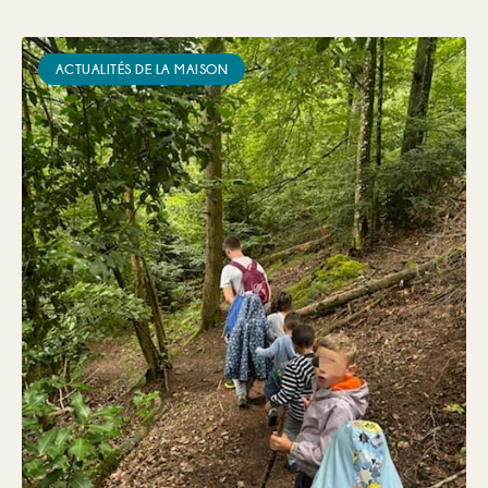
ACTUALITÉS DE LA MAISON