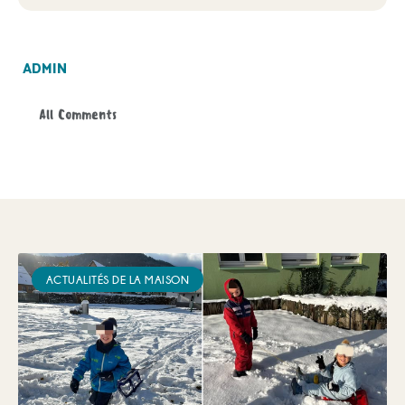
ADMIN
All Comments
ACTUALITÉS DE LA MAISON