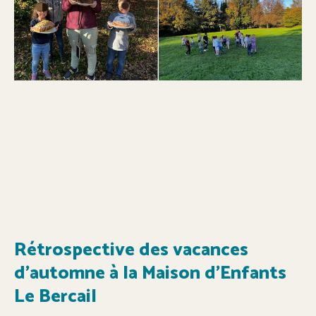
Rétrospective des vacances
d’automne à la Maison d’Enfants
Le Bercail