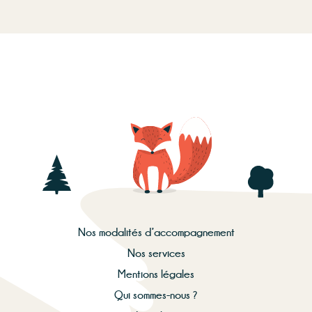
Nos modalités d’accompagnement
Nos services
Mentions légales
Qui sommes-nous ?