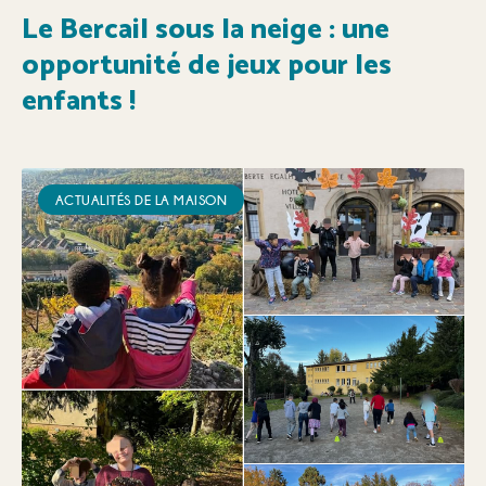
Le Bercail sous la neige : une
opportunité de jeux pour les
enfants !
ACTUALITÉS DE LA MAISON