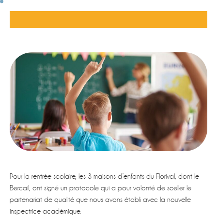
Pour la rentrée scolaire, les 3 maisons d’enfants du Florival, dont le
Bercail, ont signé un protocole qui a pour volonté de sceller le
partenariat de qualité que nous avons établi avec la nouvelle
inspectrice académique.