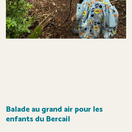
Balade au grand air pour les
enfants du Bercail