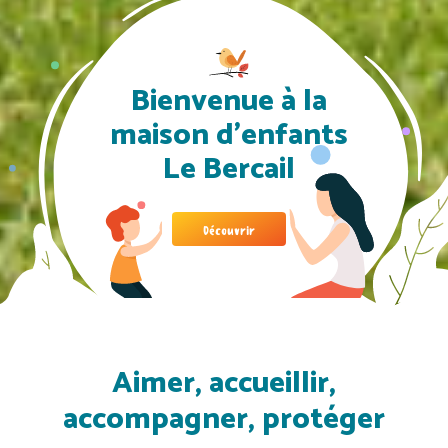
Bienvenue à la
maison d'enfants
Le Bercail
Découvrir
Aimer, accueillir,
accompagner, protéger