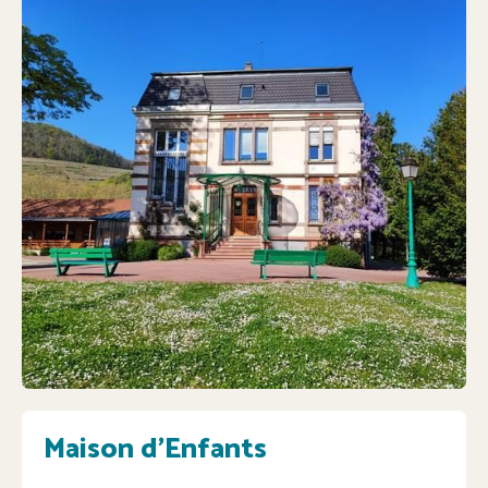
Maison d’Enfants